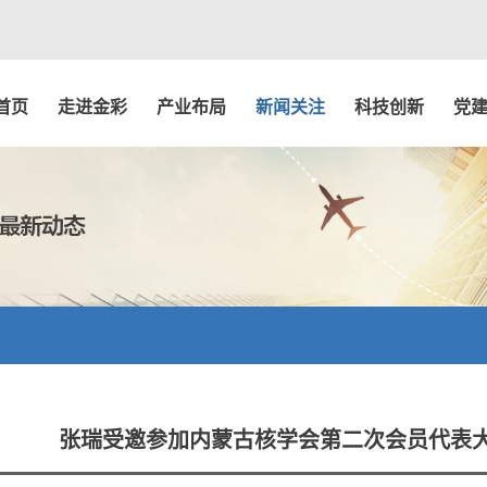
首页
走进金彩
产业布局
新闻关注
科技创新
党
->
取，开拓创新，是金彩实业集团发展的灵魂。
农业及素食板块
行业动态
党员风采
员工关怀
董事长致辞
发展理念
金融板块
社会责任
选
、清晰的组织架
专业技术研究：
加盟，您可以根
随着社会的发展，以健康为
大力宣传心系群众、服务
贯彻执行公司以人为本的
金彩，一个高速成长的企业，一
立足优势资源，全力构建科技创
清华大学最新Nature，力学超材料结构新思路！
打造具有全国影响力的产业
金彩集团始终秉承"源于
产
理制度，是金彩
烯规模化制备；
况，选择职位。
主题的消费升级和结构性改
人民的党员干部先进典
精神理念，体现公司对员
个年轻而朝气蓬勃的企业，一个
新平台
总投资超3亿元，石墨烯项目即将投产
整合与金融投资平台
社会 回报社会"的企业社
股
法宝。
负极材料；石墨
革成为必然趋势，金彩集团
型，充分发挥先锋模范作
工的人性化管理和关怀，
怀有伟大事业梦想而熠熠生辉的
从晶格到电极织构：LiCoO₂如何启发层状正极材料实现性能极限
会责任理念，积极参与公
储能电池
以绿色农业和健康素食为切
用，团结带领广大群众前
提升员工的归属感和幸福
企业。
石墨烯：重构新能源汽车的“材料之王”——从电池革命到健康座舱，全产业链量产落地
益事业，将企业的理念延
入口，致力于打造让消费者
进，不断为改革开放和社
感，使员工保持良好的工
欧盟，批准2.11亿欧元投建石墨烯项目
伸至扶贫、教育、环境保
放心的行业领军品牌
会主义现代化建设做出贡
作心态，与公司共同成长
护等领域。
张瑞受邀参加内蒙古核学会第二次会员代表
献。
和发展
走进金彩
产业布局
新闻关注
科技创新
科技创新
企业文化
走进金彩
产品布局
新闻关注
科技创新
企业文化
企业文化
人力资源
产业布局
新闻关注
科技创新
企业文化
人力资源
人力资源
联系我们