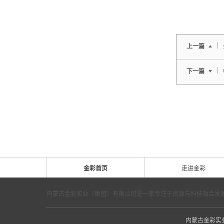
上一篇
下一篇
金彩首页
走进金彩
内蒙古金彩实业（集团）有限公司是一家专注于资源与科技融合发
内蒙古金彩实业